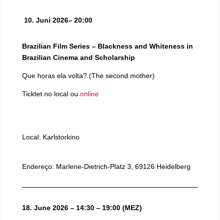
10. Juni 2026– 20:00
Brazilian Film Series – Blackness and Whiteness in
Brazilian Cinema and Scholarship
Que horas ela volta? (The second mother)
Ticktet no local ou
online
Local: Karlstorkino
Endereço: Marlene-Dietrich-Platz 3, 69126 Heidelberg
18. June 2026 – 14:30 – 19:00 (MEZ)