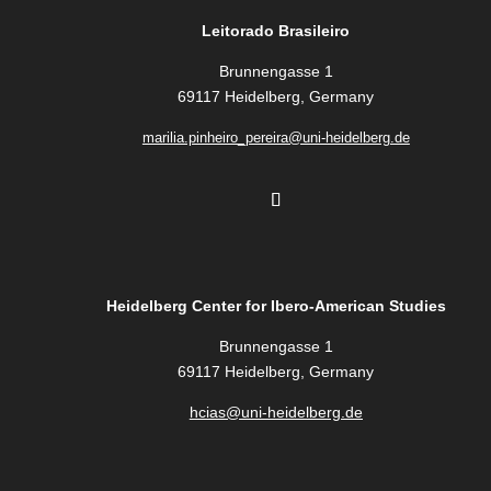
Leitorado Brasileiro
Brunnengasse 1
69117 Heidelberg, Germany
marilia.pinheiro_pereira@uni-heidelberg.de
Heidelberg Center for Ibero-American Studies
Brunnengasse 1
69117 Heidelberg, Germany
hcias@uni-heidelberg.de