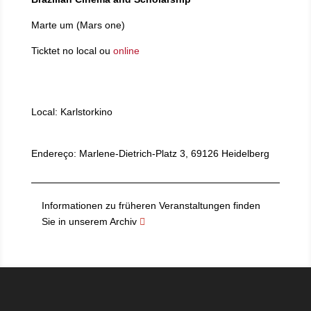
Marte um (Mars one)
Ticktet no local ou
online
Local: Karlstorkino
Endereço: Marlene-Dietrich-Platz 3, 69126 Heidelberg
Informationen zu früheren Veranstaltungen finden
Sie in unserem Archiv