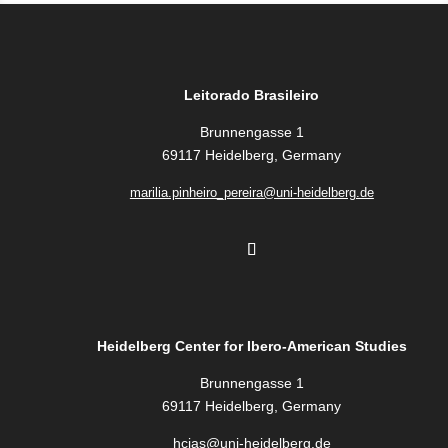
Leitorado Brasileiro
Brunnengasse 1
69117 Heidelberg, Germany
marilia.pinheiro_pereira@uni-heidelberg.de
Heidelberg Center for Ibero-American Studies
Brunnengasse 1
69117 Heidelberg, Germany
hcias@uni-heidelberg.de