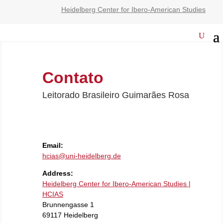
Heidelberg Center for Ibero-American Studies
Contato
Leitorado Brasileiro Guimarães Rosa
Email:
hcias@uni-heidelberg.de
Address:
Heidelberg Center for Ibero-American Studies |
HCIAS
Brunnengasse 1
69117 Heidelberg