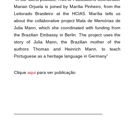
Marian Orjuela is joined by Marília Pinheiro, from the
Leitorado Brasileiro at the HCIAS. Marília tells us
about the collaborative project Mala de Memórias de
Julia Mann, which she coordinated with funding from
the Brazilian Embassy in Berlin. The project uses the
story of Julia Mann, the Brazilian mother of the
authors Thomas and Heinrich Mann, to teach
Portuguese as a heritage language in Germany
”
Clique
aqui
para ver publicaç
ão