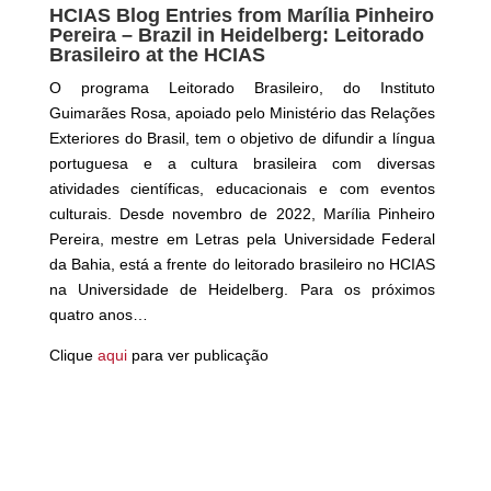
HCIAS Blog Entries from Marília Pinheiro
Pereira – Brazil in Heidelberg: Leitorado
Brasileiro at the HCIAS
O programa Leitorado Brasileiro, do Instituto
Guimarães Rosa, apoiado pelo Ministério das Relações
Exteriores do Brasil, tem o objetivo de difundir a língua
portuguesa e a cultura brasileira com diversas
atividades científicas, educacionais e
com eventos
culturais. Desde novembro de 2022, Marília Pinheiro
Pereira, mestre em Letras pela Universidade Federal
da Bahia, está a frente do leitorado brasileiro no HCIAS
na Universidade de Heidelberg. Para os próximos
quatro anos…
Clique
aqui
para ver publicaç
ão