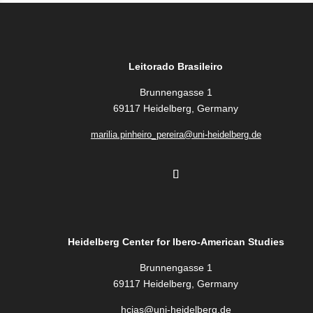
Leitorado Brasileiro
Brunnengasse 1
69117 Heidelberg, Germany
marilia.pinheiro_pereira@uni-heidelberg.de
Heidelberg Center for Ibero-American Studies
Brunnengasse 1
69117 Heidelberg, Germany
hcias@uni-heidelberg.de