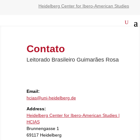
Heidelberg Center for Ibero-American Studies
Contato
Leitorado Brasileiro Guimarães Rosa
Email:
hcias@uni-heidelberg.de
Address:
Heidelberg Center for Ibero-American Studies |
HCIAS
Brunnengasse 1
69117 Heidelberg