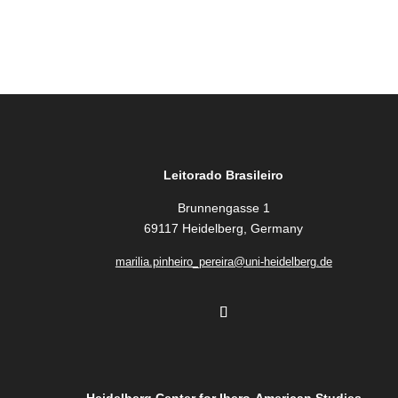
Leitorado Brasileiro
Brunnengasse 1
69117 Heidelberg, Germany
marilia.pinheiro_pereira@uni-heidelberg.de